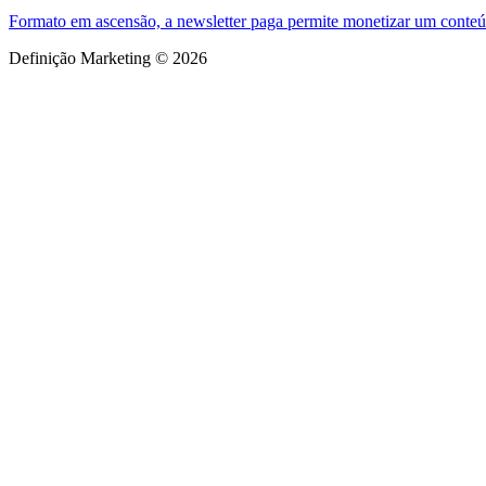
Formato em ascensão, a newsletter paga permite monetizar um conteúdo
Definição Marketing © 2026