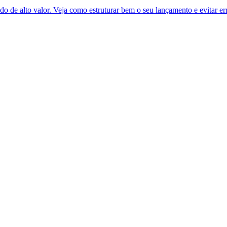
 de alto valor. Veja como estruturar bem o seu lançamento e evitar er