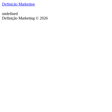
Definição Marketing
undefined
Definição Marketing © 2026