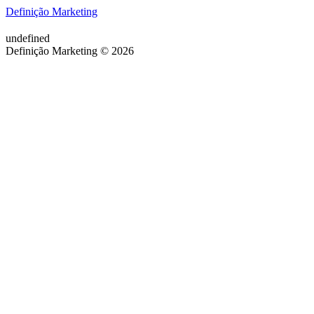
Definição Marketing
undefined
Definição Marketing © 2026