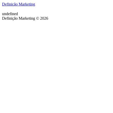
Definição Marketing
undefined
Definição Marketing © 2026