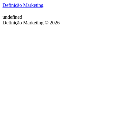
Definição Marketing
undefined
Definição Marketing © 2026