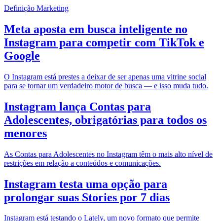
Definição Marketing
Meta aposta em busca inteligente no
Instagram para competir com TikTok e
Google
O Instagram está prestes a deixar de ser apenas uma vitrine social
para se tornar um verdadeiro motor de busca — e isso muda tudo.
Instagram lança Contas para
Adolescentes, obrigatórias para todos os
menores
As Contas para Adolescentes no Instagram têm o mais alto nível de
restrições em relação a conteúdos e comunicações.
Instagram testa uma opção para
prolongar suas Stories por 7 dias
Instagram está testando o Lately, um novo formato que permite