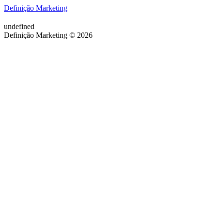
Definição Marketing
undefined
Definição Marketing © 2026