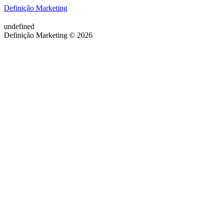
Definição Marketing
undefined
Definição Marketing © 2026