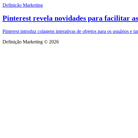
Definição Marketing
Pinterest revela novidades para facilitar 
Pinterest introduz colagens interativas de objetos para os usuários e
Definição Marketing © 2026