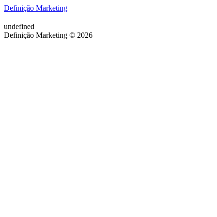
Definição Marketing
undefined
Definição Marketing © 2026