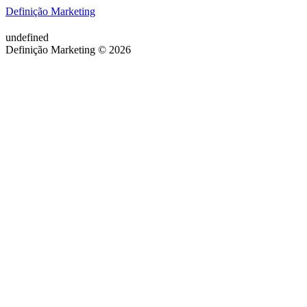
Definição Marketing
undefined
Definição Marketing © 2026